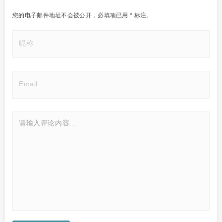
您的电子邮件地址不会被公开，
必填项已用
*
标注。