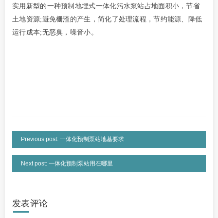
实用新型的一种预制地埋式一体化污水泵站占地面积小，节省
土地资源;避免栅渣的产生，简化了处理流程，节约能源、降低
运行成本;无恶臭，噪音小。
Previous post: 一体化预制泵站地基要求
Next post: 一体化预制泵站用在哪里
发表评论