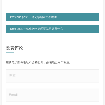
Previous post: 一体化泵站常用在哪里
Next post: 一体化污水处理泵站用处是什么
发表评论
您的电子邮件地址不会被公开，
必填项已用
*
标注。