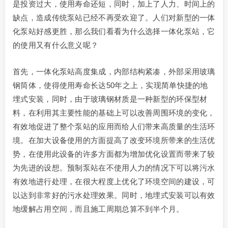
是投资过大，使用寿命还短，同时，加上了人力、时间上的
缺点，造成传统泵站已经不再受欢迎了。人们对新型的一体
化泵站好感更胜，那么我们看看为什么选择一体化泵站，它
的使用又有什么意义呢？
首先，一体化泵站高度集成，内部结构紧凑，外部采用玻璃
钢筒体，使得使用寿命长达50年之上，实现简单快捷的地
埋式安装，同时，由于玻璃钢材质是一种新型的环保型材
料，在利用其主要性能的基础上可以改善周围环境的变化，
有效地促进了整个泵站的应用而给人们带来高质量的生活环
境。在加大设备使用的方面提高了改变环境所带来的生活优
势，在使用此设备的许多方面都为增加优化设置而带来了较
为先进的设想。预制泵站在不使用人力的情况下可以将污水
有效地进行处理，在很大程度上优化了环境空间的建设，可
以达到非常好的污水处理效果。同时，地埋式安装可以有效
地缓解占用空间，而且施工周期总算不到半个月。