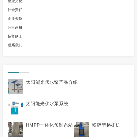
企业文化
社会责任
企业资质
公司画册
招贤纳士
联系我们
太阳能光伏水泵产品介绍
太阳能光伏水泵系统
HMPP一体化预制泵站
粉碎型格栅机