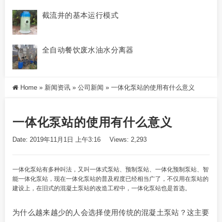
截流井的基本运行模式
全自动餐饮废水油水分离器
Home
»
新闻资讯
»
公司新闻
»
一体化泵站的使用有什么意义
一体化泵站的使用有什么意义
Date: 2019年11月1日 上午3:16
Views: 2,293
一体化泵站有多种叫法，又叫一体式泵站、预制泵站、
一体化预制泵站
、智
能一体化泵站，现在一体化泵站的普及程度已经相当广了，不仅用在泵站的
建设上，在旧式的混凝土泵站的改造工程中，一体化泵站也是首选。
为什么越来越少的人会选择使用传统的混凝土泵站？这主要