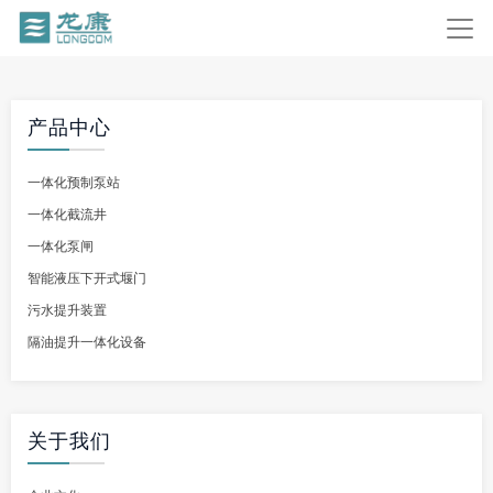
产品中心
一体化预制泵站
一体化截流井
一体化泵闸
智能液压下开式堰门
污水提升装置
隔油提升一体化设备
关于我们