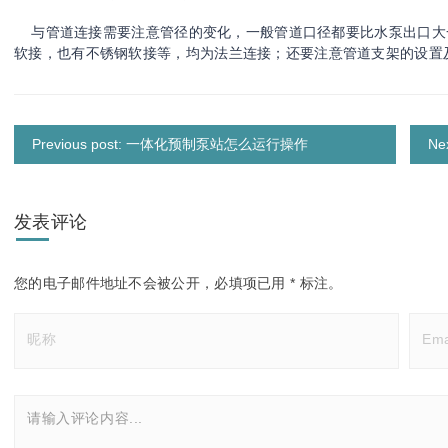
与管道连接需要注意管径的变化，一般管道口径都要比水泵出口大
软接，也有不锈钢软接等，均为法兰连接；还要注意管道支架的设
Previous post: 一体化预制泵站怎么运行操作
N
发表评论
您的电子邮件地址不会被公开，
必填项已用
*
标注。