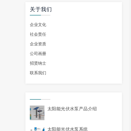
关于我们
企业文化
社会责任
企业资质
公司画册
招贤纳士
联系我们
太阳能光伏水泵产品介绍
太阳能光伏水泵系统