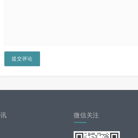
提交评论
资讯
微信关注