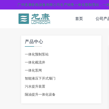
广州龙康机电设备有限公司生产销售一体化预制泵站，一
首页
公司产
产品中心
一体化预制泵站
一体化截流井
一体化泵闸
智能液压下开式堰门
污水提升装置
隔油提升一体化设备