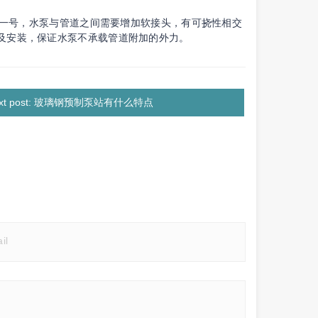
一号，水泵与管道之间需要增加软接头，有可挠性相交
置及安装，保证水泵不承载管道附加的外力。
ext post: 玻璃钢预制泵站有什么特点