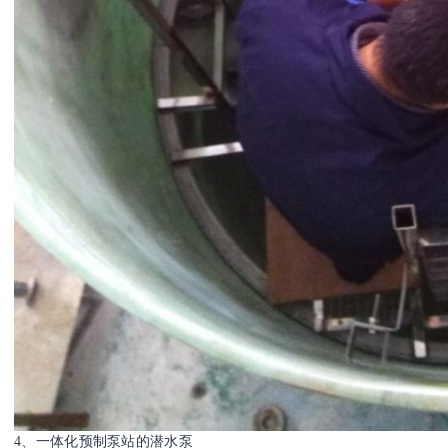
4、一体化预制泵站的潜水泵