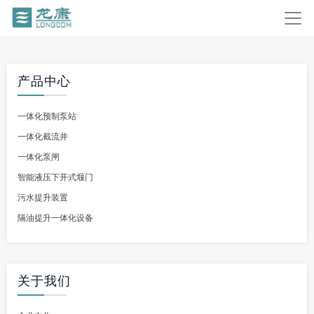
产品中心
一体化预制泵站
一体化截流井
一体化泵闸
智能液压下开式堰门
污水提升装置
隔油提升一体化设备
关于我们