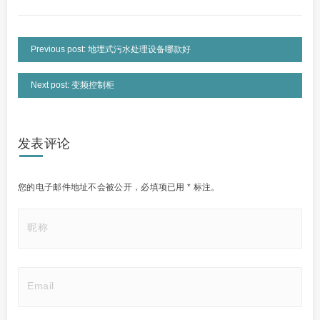
Previous post: 地埋式污水处理设备哪款好
Next post: 变频控制柜
发表评论
您的电子邮件地址不会被公开，
必填项已用
*
标注。