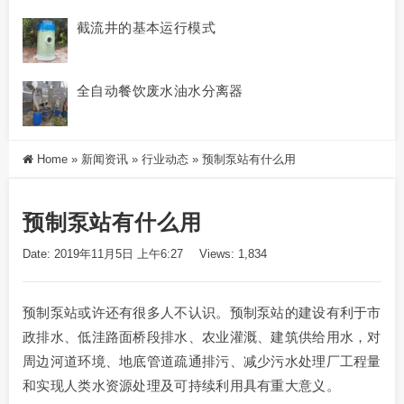
截流井的基本运行模式
全自动餐饮废水油水分离器
Home
»
新闻资讯
»
行业动态
»
预制泵站有什么用
预制泵站有什么用
Date: 2019年11月5日 上午6:27
Views: 1,834
预制泵站或许还有很多人不认识。预制泵站的建设有利于市
政排水、低洼路面桥段排水、农业灌溉、建筑供给用水，对
周边河道环境、地底管道疏通排污、减少污水处理厂工程量
和实现人类水资源处理及可持续利用具有重大意义。