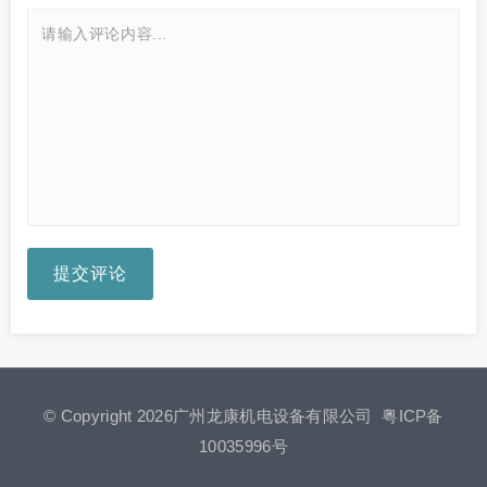
提交评论
© Copyright 2026广州龙康机电设备有限公司
粤ICP备
10035996号