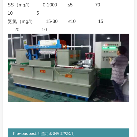
SS（mg/l） 0-1000 ≤5 70
10 5
氨氮（mg/l） 15-30 ≤10 15
20 10
Previous post: 油墨污水处理工艺说明