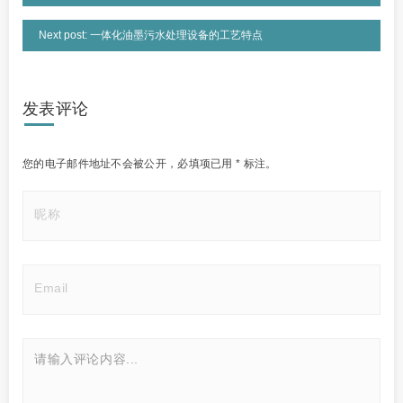
Next post: 一体化油墨污水处理设备的工艺特点
发表评论
您的电子邮件地址不会被公开，
必填项已用
*
标注。