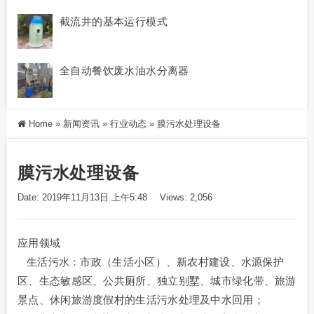
截流井的基本运行模式
全自动餐饮废水油水分离器
Home
»
新闻资讯
»
行业动态
»
膜污水处理设备
膜污水处理设备
Date: 2019年11月13日 上午5:48
Views: 2,056
应用领域
生活污水：市政（生活小区）、新农村建设、水源保护
区、生态敏感区、公共厕所、独立别墅、城市绿化带、旅游
景点、休闲旅游度假村的生活污水处理及中水回用；