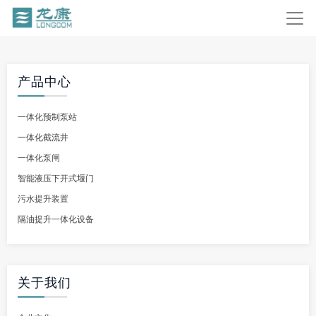
产品中心
一体化预制泵站
一体化截流井
一体化泵闸
智能液压下开式堰门
污水提升装置
隔油提升一体化设备
关于我们