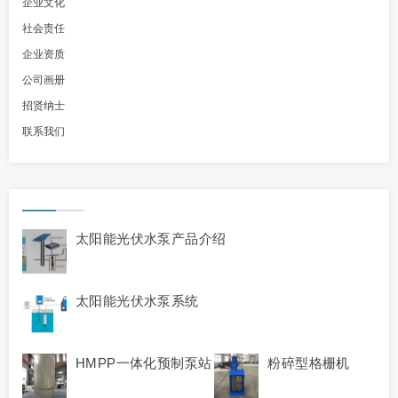
企业文化
社会责任
企业资质
公司画册
招贤纳士
联系我们
太阳能光伏水泵产品介绍
太阳能光伏水泵系统
HMPP一体化预制泵站
粉碎型格栅机