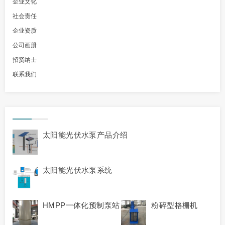
企业文化
社会责任
企业资质
公司画册
招贤纳士
联系我们
太阳能光伏水泵产品介绍
太阳能光伏水泵系统
HMPP一体化预制泵站
粉碎型格栅机