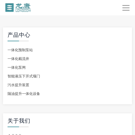
产品中心
一体化预制泵站
一体化截流井
一体化泵闸
智能液压下开式堰门
污水提升装置
隔油提升一体化设备
关于我们