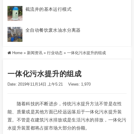
截流井的基本运行模式
全自动餐饮废水油水分离器
Home
»
新闻资讯
»
行业动态
»
一体化污水提升的组成
一体化污水提升的组成
Date: 2019年11月14日 上午5:21
Views: 1,970
随着科技的不断进步，传统污水提升方法不管是在性
能、质量或是其他方面已经远远落后于一体化污水提升装
置。不管是在建筑污水排放或是生活污水的排放，一体化污
水提升装置都将占据市场大部分的份额。