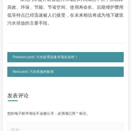
高效、环保、节能、节省空间、使用寿命长、后期维护费用
低等特点已经迅速被人们接受，在未来相信将成为地下建筑
污水排放的主要手段。
Previous post: 污水处理设备市场在农村！
Next post: 污水排放的标准
发表评论
您的电子邮件地址不会被公开，
必填项已用
*
标注。