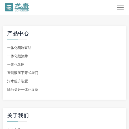
产品中心
一体化预制泵站
一体化截流井
一体化泵闸
智能液压下开式堰门
污水提升装置
隔油提升一体化设备
关于我们