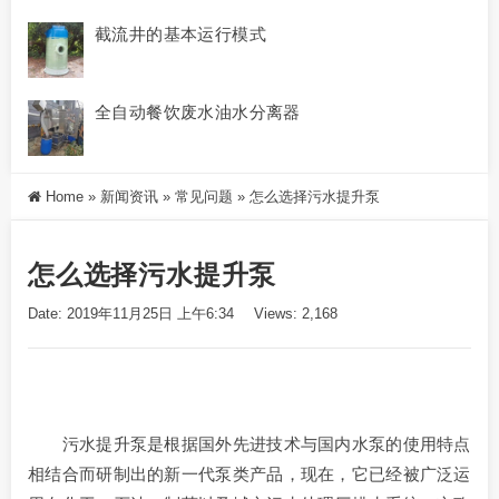
截流井的基本运行模式
全自动餐饮废水油水分离器
Home
»
新闻资讯
»
常见问题
»
怎么选择污水提升泵
怎么选择污水提升泵
Date: 2019年11月25日 上午6:34
Views: 2,168
污水提升泵是根据国外先进技术与国内水泵的使用特点
相结合而研制出的新一代泵类产品，现在，它已经被广泛运