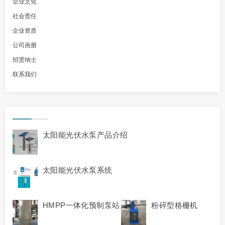
企业文化
社会责任
企业资质
公司画册
招贤纳士
联系我们
太阳能光伏水泵产品介绍
太阳能光伏水泵系统
HMPP一体化预制泵站
粉碎型格栅机