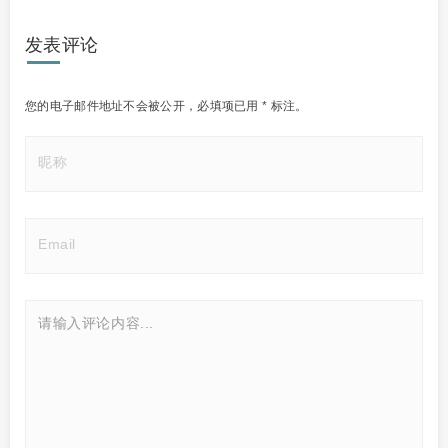
发表评论
您的电子邮件地址不会被公开，
必填项已用
*
标注。