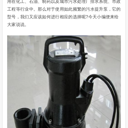
用在化工、石油、制药以及城市污水处理厂排水系统、市政
工程等行业中。那么对于使用如此频繁的污水提升泵，它的
型号，我们又应该如何进行相应的选择呢?今天小编便来给
大家说说。