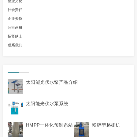
企业文化
社会责任
企业资质
公司画册
招贤纳士
联系我们
太阳能光伏水泵产品介绍
太阳能光伏水泵系统
HMPP一体化预制泵站
粉碎型格栅机