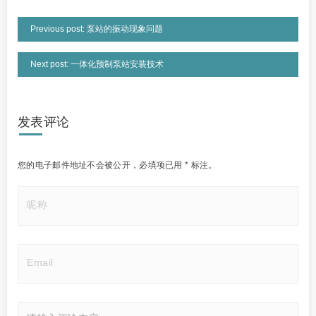
Previous post: 泵站的振动现象问题
Next post: 一体化预制泵站安装技术
发表评论
您的电子邮件地址不会被公开，
必填项已用
*
标注。