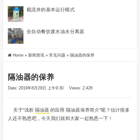
截流井的基本运行模式
全自动餐饮废水油水分离器
Home
»
新闻资讯
»
常见问题
»
隔油器的保养
隔油器的保养
Date: 2019年8月29日 上午9:30
Views: 2,428
关于“浅析
隔油器
的应用 隔油器保养简介”呢？估计很多
人还不熟悉吧，今天我们就和大家一起熟悉一下！