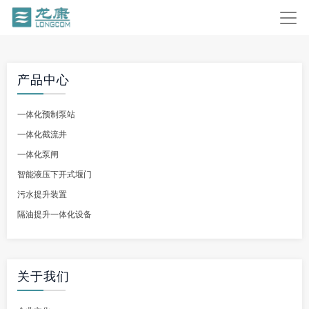
产品中心
一体化预制泵站
一体化截流井
一体化泵闸
智能液压下开式堰门
污水提升装置
隔油提升一体化设备
关于我们