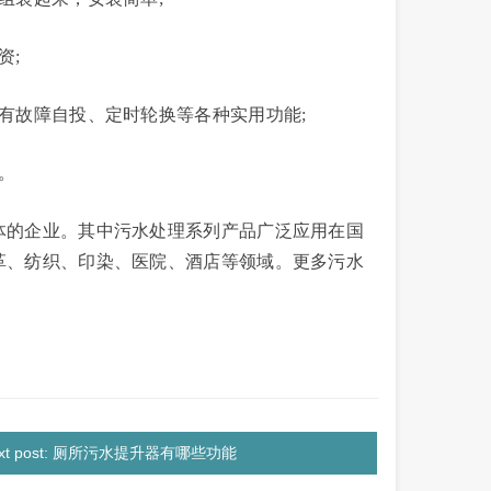
资;
故障自投、定时轮换等各种实用功能;
。
的企业。其中污水处理系列产品广泛应用在国
革、纺织、印染、医院、酒店等领域。更多污水
ext post: 厕所污水提升器有哪些功能