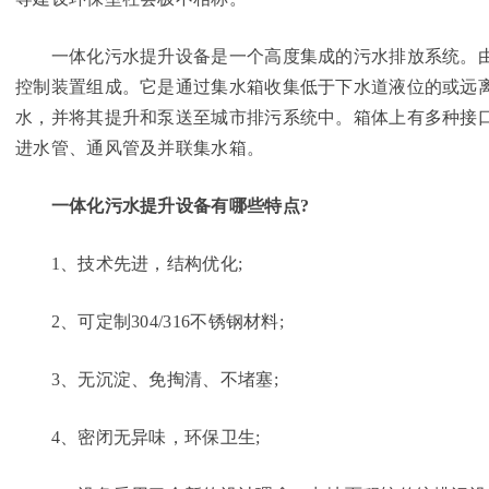
一体化污水提升设备是一个高度集成的污水排放系统。由
控制装置组成。它是通过集水箱收集低于下水道液位的或远
水，并将其提升和泵送至城市排污系统中。箱体上有多种接
进水管、通风管及并联集水箱。
一体化污水提升设备有哪些特点?
1、技术先进，结构优化;
2、可定制304/316不锈钢材料;
3、无沉淀、免掏清、不堵塞;
4、密闭无异味，环保卫生;