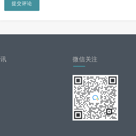
提交评论
资讯
微信关注