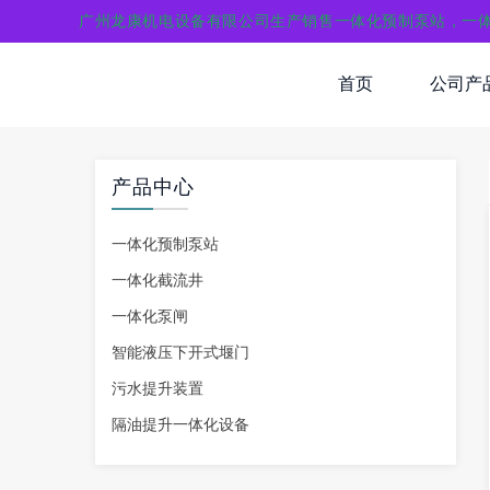
广州龙康机电设备有限公司生产销售一体化预制泵站，一
首页
公司产
产品中心
一体化预制泵站
一体化截流井
一体化泵闸
智能液压下开式堰门
污水提升装置
隔油提升一体化设备