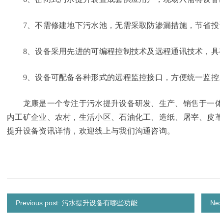
7、不需修建地下污水池，无需采取防渗漏措施，节省投
8、设备采用先进的可编程控制技术及远程通讯技术，具有
9、设备可配备各种形式的远程监控接口，方便统一监控
龙康是一个专注于污水提升设备研发、生产、销售于一体
内工矿企业、农村，生活小区、石油化工、造纸、屠宰、皮
提升设备资讯详情，欢迎线上与我们沟通咨询。
Previous post: 污水提升设备有哪些功能
N