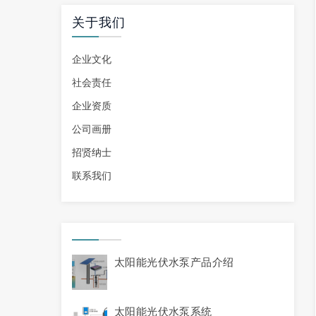
关于我们
企业文化
社会责任
企业资质
公司画册
招贤纳士
联系我们
太阳能光伏水泵产品介绍
太阳能光伏水泵系统