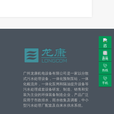
关注
咨询
热线
广州龙康机电设备有限公司是一家以分散
式污水处理设备，一体化预制泵站，一体
手机
化截流井，一体化泵闸和隔油提升设备等
污水处理成套设备研发、制造、销售和安
装为主业的环保装备制造企业，产品广泛
应用于市政排水，雨水收集及调蓄，中小
型污水处理厂配套及自来水供水系统。