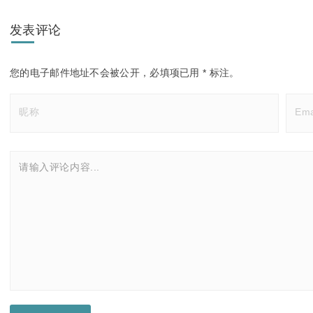
发表评论
您的电子邮件地址不会被公开，
必填项已用
*
标注。