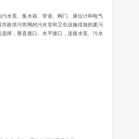
污水泵、集水箱、管道、阀门、液位计和电气
离市政排污管网的污水管和卫生设施排放的废污
口选择，垂直接口、水平接口，连接水泵、污水