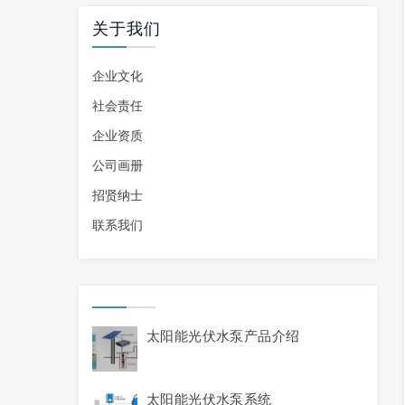
关于我们
企业文化
社会责任
企业资质
公司画册
招贤纳士
联系我们
太阳能光伏水泵产品介绍
太阳能光伏水泵系统