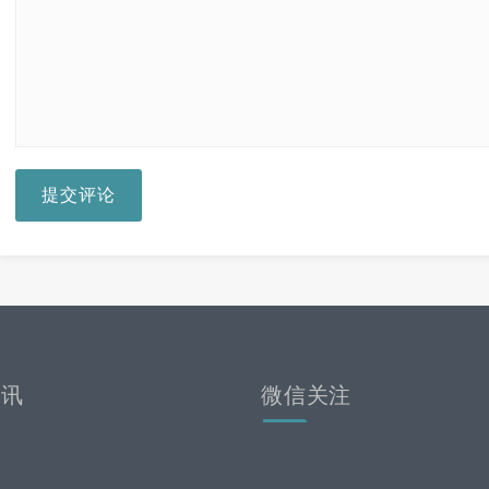
提交评论
资讯
微信关注