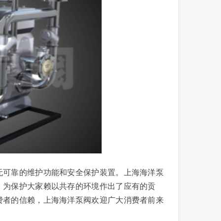
可靠的维护功能和安全保护装置。上海海洋泵
，为保护大家赖以共存的环境作出了应有的贡
费者的信赖，上海海洋泵阀欢迎广大消费者前来