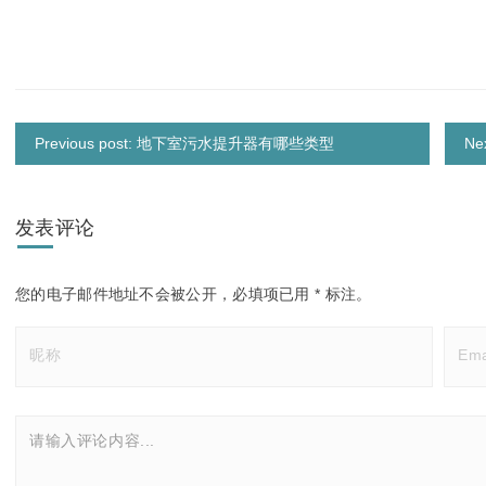
Previous post: 地下室污水提升器有哪些类型
Ne
发表评论
您的电子邮件地址不会被公开，
必填项已用
*
标注。