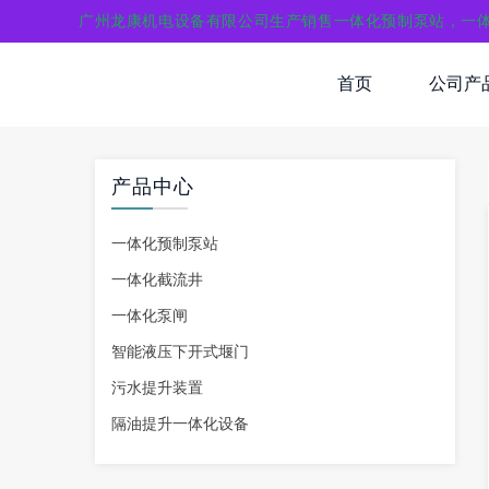
广州龙康机电设备有限公司生产销售一体化预制泵站，一
首页
公司产
产品中心
一体化预制泵站
一体化截流井
一体化泵闸
智能液压下开式堰门
污水提升装置
隔油提升一体化设备