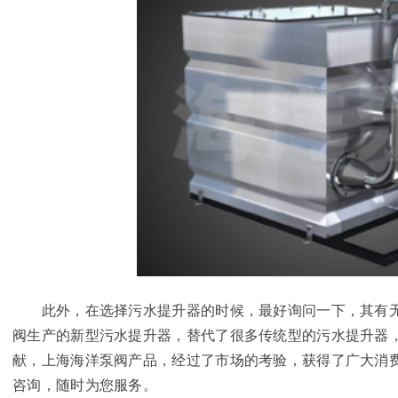
此外，在选择污水提升器的时候，最好询问一下，其有无
阀生产的新型污水提升器，替代了很多传统型的污水提升器
献，上海海洋泵阀产品，经过了市场的考验，获得了广大消
咨询，随时为您服务。