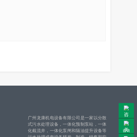
广州龙康机电设备有限公司是一家以分散
式污水处理设备，一体化预制泵站，一体
化截流井，一体化泵闸和隔油提升设备等
咨询