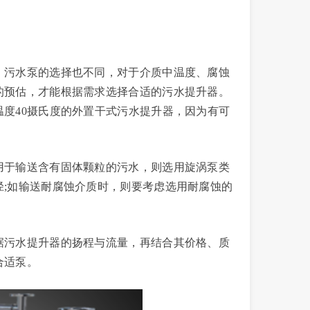
污水泵的选择也不同，对于介质中温度、腐蚀
的预估，才能根据需求选择合适的污水提升器。
度40摄氏度的外置干式污水提升器，因为有可
于输送含有固体颗粒的污水，则选用旋涡泵类
;如输送耐腐蚀介质时，则要考虑选用耐腐蚀的
污水提升器的扬程与流量，再结合其价格、质
合适泵。