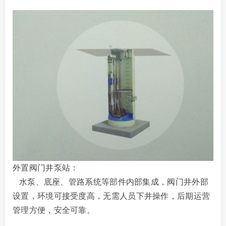
外置阀门井泵站：
水泵、底座、管路系统
等部件内部集成，阀门井外部
设置，环境可接受度高，无需人员下井操作，后期运营
管理方便，安全可靠。