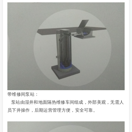
带维修间泵站：
泵站由湿井和地面隔热维修车间组成，外部美观，无需人
员下井操作，后期运营管理方便，安全可靠。