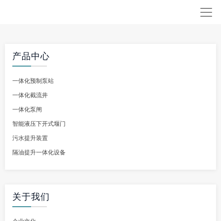
产品中心
一体化预制泵站
一体化截流井
一体化泵闸
智能液压下开式堰门
污水提升装置
隔油提升一体化设备
关于我们