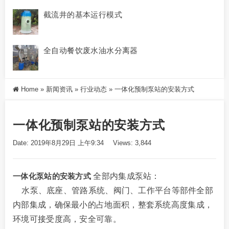
截流井的基本运行模式
全自动餐饮废水油水分离器
Home
»
新闻资讯
»
行业动态
»
一体化预制泵站的安装方式
一体化预制泵站的安装方式
Date: 2019年8月29日 上午9:34
Views: 3,844
一体化泵站的安装方式
全部内集成泵站：
水泵、底座、管路系统、阀门、工作平台等部件全部
内部集成，确保最小的占地面积，整套系统高度集成，
环境可接受度高，安全可靠。