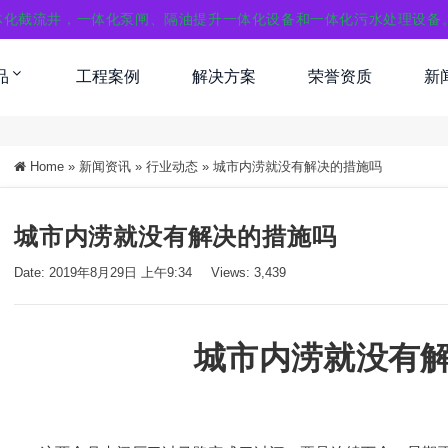
体化截流井，一体化泵闸、隔油提升一体化设备和一体化污水处理设备
品
工程案例
解决方案
荣誉资质
新
Home
»
新闻资讯
»
行业动态
»
城市内涝就没有解决的措施吗
城市内涝就没有解决的措施吗
Date: 2019年8月29日 上午9:34
Views: 3,439
城市内涝就没有