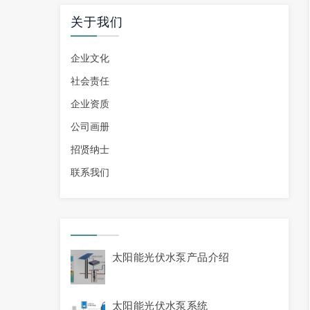
关于我们
企业文化
社会责任
企业资质
公司画册
招贤纳士
联系我们
太阳能光伏水泵产品介绍
太阳能光伏水泵系统