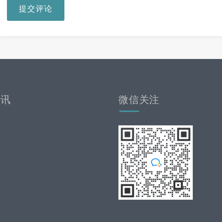
提交评论
资讯
微信关注