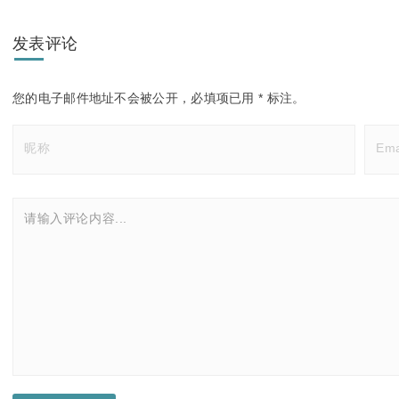
发表评论
您的电子邮件地址不会被公开，
必填项已用
*
标注。