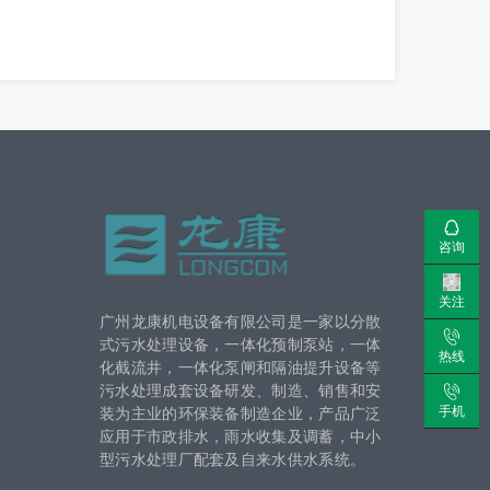
咨询
关注
广州龙康机电设备有限公司是一家以分散
式污水处理设备，一体化预制泵站，一体
热线
化截流井，一体化泵闸和隔油提升设备等
污水处理成套设备研发、制造、销售和安
手机
装为主业的环保装备制造企业，产品广泛
应用于市政排水，雨水收集及调蓄，中小
型污水处理厂配套及自来水供水系统。