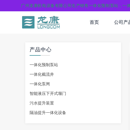
广州龙康机电设备有限公司生产销售一体化预制泵站，一
首页
公司产
产品中心
一体化预制泵站
一体化截流井
一体化泵闸
智能液压下开式堰门
污水提升装置
隔油提升一体化设备