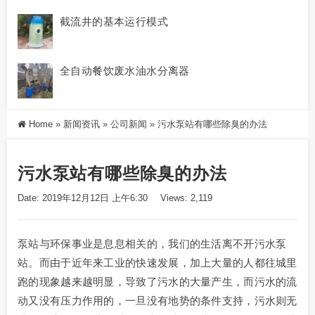
截流井的基本运行模式
全自动餐饮废水油水分离器
Home
»
新闻资讯
»
公司新闻
»
污水泵站有哪些除臭的办法
污水泵站有哪些除臭的办法
Date: 2019年12月12日 上午6:30
Views: 2,119
泵站与环保事业是息息相关的，我们的生活离不开污水泵
站。而由于近年来工业的快速发展，加上大量的人都往城里
跑的现象越来越明显，导致了污水的大量产生，而污水的流
动又没有压力作用的，一旦没有地势的条件支持，污水则无