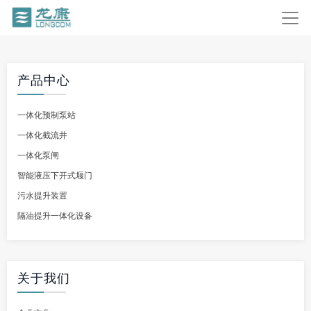
产品中心
一体化预制泵站
一体化截流井
一体化泵闸
智能液压下开式堰门
污水提升装置
隔油提升一体化设备
关于我们