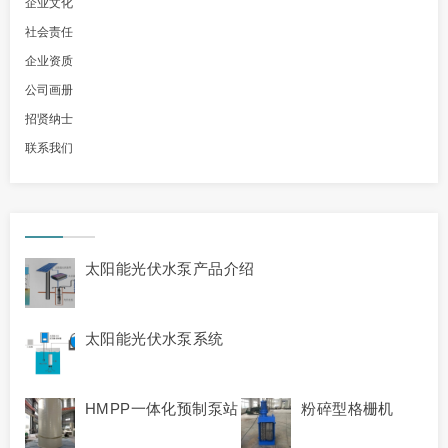
企业文化
社会责任
企业资质
公司画册
招贤纳士
联系我们
太阳能光伏水泵产品介绍
太阳能光伏水泵系统
HMPP一体化预制泵站
粉碎型格栅机