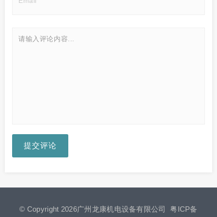
提交评论
© Copyright 2026广州龙康机电设备有限公司
粤ICP备