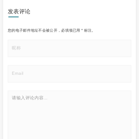
发表评论
您的电子邮件地址不会被公开，
必填项已用
*
标注。