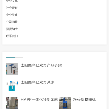
企业文化
社会责任
企业资质
公司画册
招贤纳士
联系我们
太阳能光伏水泵产品介绍
太阳能光伏水泵系统
HMPP一体化预制泵站
粉碎型格栅机