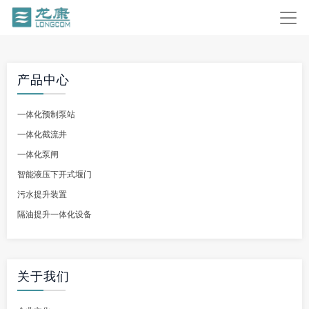
产品中心
一体化预制泵站
一体化截流井
一体化泵闸
智能液压下开式堰门
污水提升装置
隔油提升一体化设备
关于我们