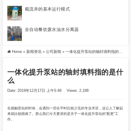
截流井的基本运行模式
全自动餐饮废水油水分离器
Home
»
新闻资讯
»
公司新闻
»
一体化提升泵站的轴封填料指的是什么
一体化提升泵站的轴封填料指的是什
么
Date: 2019年12月17日 上午5:49
Views: 2,188
在接触泵站的时候，会遇到一些在平时比较少见的专业术语，这让人了解起
来就比较困难了。那么我们今天要讲的是关于一体化提升泵站的“配更”工
作。