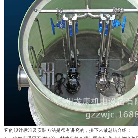
它的设计标准及安装方法是很有讲究的，接下来做总结介绍：