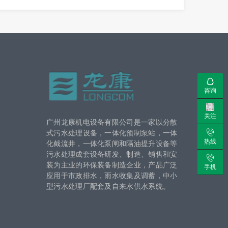
咨询
关注
广州龙康机电设备有限公司是一家以分散
式污水处理设备，一体化预制泵站，一体
热线
化截流井，一体化泵闸和隔油提升设备等
污水处理成套设备研发、制造、销售和安
装为主业的环保装备制造企业，产品广泛
手机
应用于市政排水，雨水收集及调蓄，中小
型污水处理厂配套及自来水供水系统。