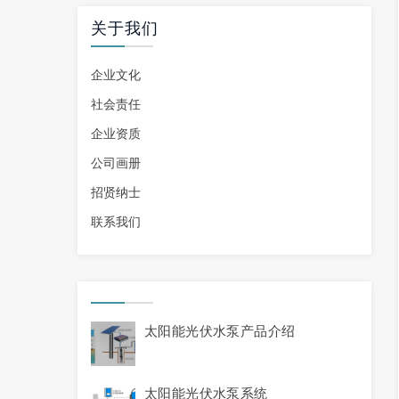
关于我们
企业文化
社会责任
企业资质
公司画册
招贤纳士
联系我们
太阳能光伏水泵产品介绍
太阳能光伏水泵系统