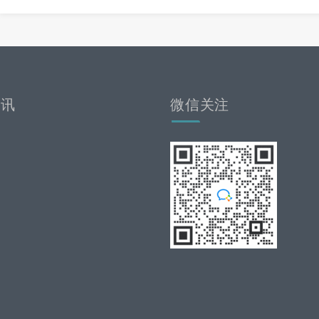
资讯
微信关注