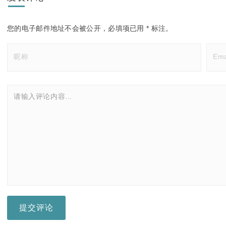
您的电子邮件地址不会被公开，
必填项已用
*
标注。
提交评论