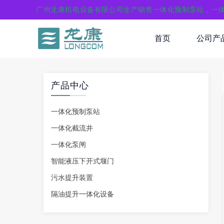
广州龙康机电设备有限公司生产销售一体化预制泵站，一
首页
公司产
产品中心
一体化预制泵站
一体化截流井
一体化泵闸
智能液压下开式堰门
污水提升装置
隔油提升一体化设备