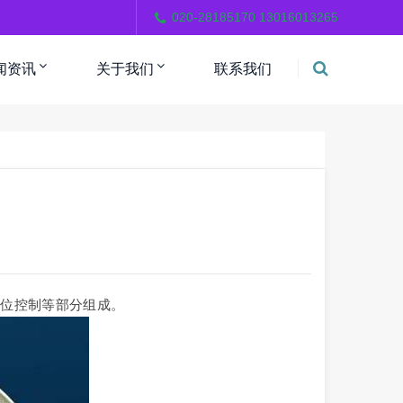
。
020-28185170 13016013265
闻资讯
关于我们
联系我们
液位控制等部分组成。