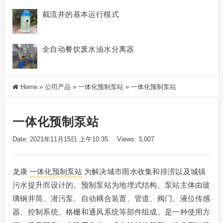
截流井的基本运行模式
全自动餐饮废水油水分离器
Home
»
公司产品
»
一体化预制泵站
»
一体化预制泵站
一体化预制泵站
Date: 2021年11月15日 上午10:35
Views: 3,007
龙康
一体化预制泵站
为解决城市雨水收集和排涝以及城镇
污水提升而设计的。预制泵站为地埋式结构、泵站主体由玻
璃钢井筒、潜污泵、自动耦合装置、管道、阀门、液位传感
器、控制系统、格栅和通风系统等部件组成。是一种使用方