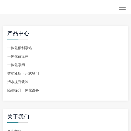
产品中心
一体化预制泵站
一体化截流井
一体化泵闸
智能液压下开式堰门
污水提升装置
隔油提升一体化设备
关于我们