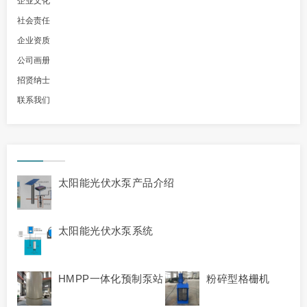
企业文化
社会责任
企业资质
公司画册
招贤纳士
联系我们
太阳能光伏水泵产品介绍
太阳能光伏水泵系统
HMPP一体化预制泵站
粉碎型格栅机