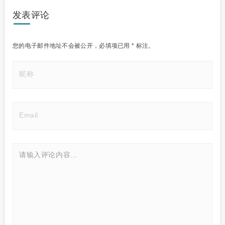
发表评论
您的电子邮件地址不会被公开，
必填项已用
*
标注。