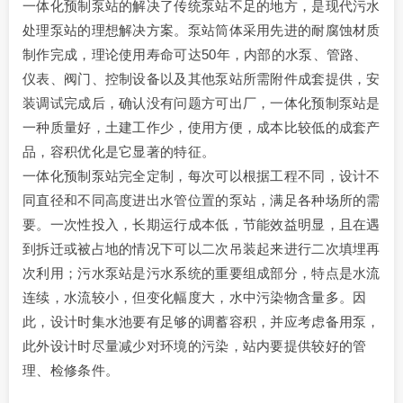
一体化预制泵站的解决了传统泵站不足的地方，是现代污水
处理泵站的理想解决方案。泵站筒体采用先进的耐腐蚀材质
制作完成，理论使用寿命可达50年，内部的水泵、管路、
仪表、阀门、控制设备以及其他泵站所需附件成套提供，安
装调试完成后，确认没有问题方可出厂，一体化预制泵站是
一种质量好，土建工作少，使用方便，成本比较低的成套产
品，容积优化是它显著的特征。
一体化预制泵站完全定制，每次可以根据工程不同，设计不
同直径和不同高度进出水管位置的泵站，满足各种场所的需
要。一次性投入，长期运行成本低，节能效益明显，且在遇
到拆迁或被占地的情况下可以二次吊装起来进行二次填埋再
次利用；污水泵站是污水系统的重要组成部分，特点是水流
连续，水流较小，但变化幅度大，水中污染物含量多。因
此，设计时集水池要有足够的调蓄容积，并应考虑备用泵，
此外设计时尽量减少对环境的污染，站内要提供较好的管
理、检修条件。