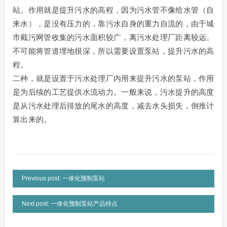
站。作用就是提升污水的高程，因为污水管不像给水管（自
来水），是没有压力的，靠污水自身的重力自流的，由于城
市截污网管收集的污水面积较广，离污水处理厂距离较远。
不可能将管道埋地很深，所以需要设置泵站，提升污水的高
程。
二种，就是设置于污水处理厂内用来提升污水的泵站，作用
是为后续的工艺提供水流动力。一般来说，污水提升的高度
是从污水处理后排放的尾水的高度，减去水头损失，倒推计
算出来的。
Previous post: 一体化预制泵站
Next post: 一体化预制泵站产品特点