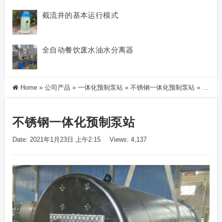
截流井的基本运行模式
全自动餐饮废水油水分离器
Home
»
公司产品
»
一体化预制泵站
»
不锈钢一体化预制泵站
»
不锈钢一体化预制泵站
不锈钢一体化预制泵站
Date: 2021年1月23日 上午2:15
Views: 4,137