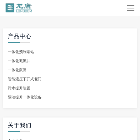
产品中心
一体化预制泵站
一体化截流井
一体化泵闸
智能液压下开式堰门
污水提升装置
隔油提升一体化设备
关于我们