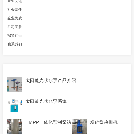
企业文化
社会责任
企业资质
公司画册
招贤纳士
联系我们
太阳能光伏水泵产品介绍
太阳能光伏水泵系统
HMPP一体化预制泵站
粉碎型格栅机