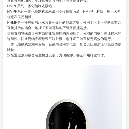
直接排放的场合。地埋式安装可与地下管路便捷连接。
HMPP系列一体化预制式泵站
HMPP系列一体化预制式泵站采用高模量聚丙烯（HMPP）材质，用于大型
住宅和民用领域。
PHMP是一种有效的污水收集和提升的解决方案，可用于污水不能依靠重力
直接排放的场合。地埋式安装可与地下管路便捷连接。
该装置的特殊设计可有效防止安装时的外部压力。光滑的内壁可保证排水的
连续性，防止污物淤积导致气味外溢，也保证了装置稳定高效的运行。
一体化预制式泵站可安装一台或两台潜水电泵，配套无阻塞涡流叶轮或切割
叶轮。
水泵通过底部耦合装置快速安装，方便拆卸，甚至不用排空箱体。