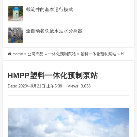
截流井的基本运行模式
全自动餐饮废水油水分离器
Home
»
公司产品
»
一体化预制泵站
»
塑料一体化预制泵站
»
HMPP塑料一体化预制泵站
HMPP塑料一体化预制泵站
Date: 2020年9月21日 上午5:39
Views: 3,638