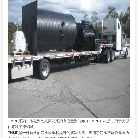
HMPP系列一体化预制式泵站采用高模量聚丙烯（HMPP）材质，用于大型
住宅和民用领域。
PHMP是一种有效的污水收集和提升的解决方案，可用于污水不能依靠重力