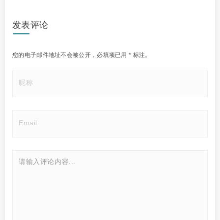
发表评论
您的电子邮件地址不会被公开，
必填项已用
*
标注。