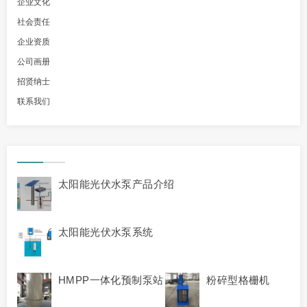
企业文化
社会责任
企业资质
公司画册
招贤纳士
联系我们
太阳能光伏水泵产品介绍
太阳能光伏水泵系统
HMPP一体化预制泵站
粉碎型格栅机