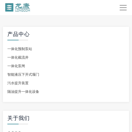
产品中心
一体化预制泵站
一体化截流井
一体化泵闸
智能液压下开式堰门
污水提升装置
隔油提升一体化设备
关于我们