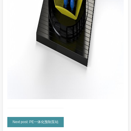
Next post: PE一体化预制泵站