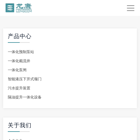
产品中心
一体化预制泵站
一体化截流井
一体化泵闸
智能液压下开式堰门
污水提升装置
隔油提升一体化设备
关于我们