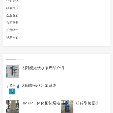
企业文化
社会责任
企业资质
公司画册
招贤纳士
联系我们
太阳能光伏水泵产品介绍
太阳能光伏水泵系统
HMPP一体化预制泵站
粉碎型格栅机