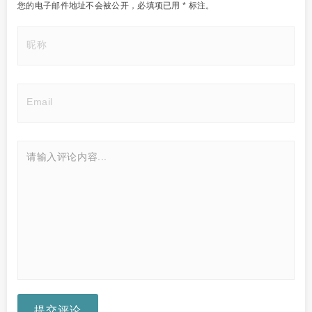
您的电子邮件地址不会被公开，
必填项已用
*
标注。
提交评论