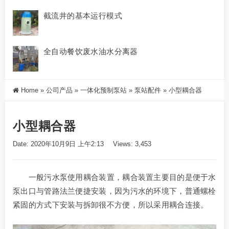
截流井的基本运行模式
全自动餐饮废水油水分离器
Home
»
公司产品
»
一体化预制泵站
»
泵站配件
»
小型耦合器
小型耦合器
Date: 2020年10月9日 上午2:13
Views: 3,453
一般污水泵使用耦合装置，耦合装置主要目的是便于水
泵出口与管路法兰便捷安装，因为污水的环境下，普通螺栓
紧固的方式下安装与拆卸很不方便，所以采用耦合连接。