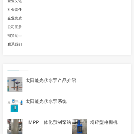
企业文化
社会责任
企业资质
公司画册
招贤纳士
联系我们
太阳能光伏水泵产品介绍
太阳能光伏水泵系统
HMPP一体化预制泵站
粉碎型格栅机