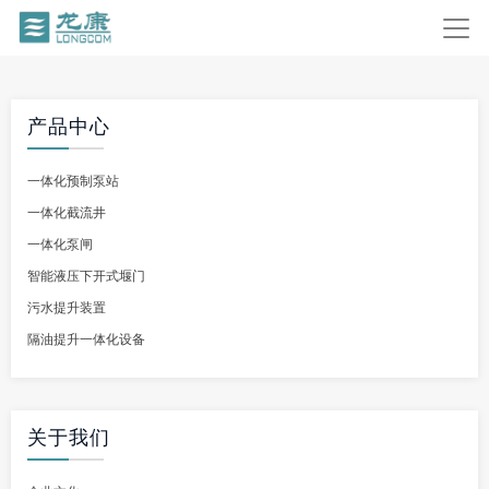
产品中心
一体化预制泵站
一体化截流井
一体化泵闸
智能液压下开式堰门
污水提升装置
隔油提升一体化设备
关于我们