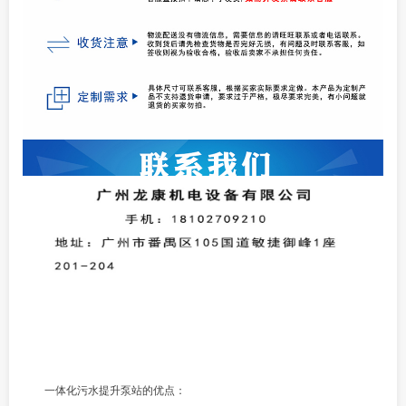
一体化污水提升泵站的优点：