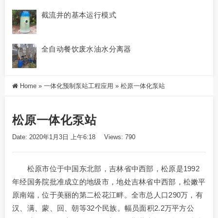
截流井的基本运行模式
全自动餐饮废水油水分离器
Home
»
一体化预制泵站工程应用
»
松原一体化泵站
松原一体化泵站
Date: 2020年1月3日 上午6:18
Views: 790
松原市位于中国东北部，吉林省中西部，松原是1992
年经国务院批准成立的地级市，地处吉林省中西部，松嫩平
原南端，位于美丽的第二松花江畔。全市总人口290万，有
汉、满、蒙、回、朝等32个民族。幅员面积2.2万平方公