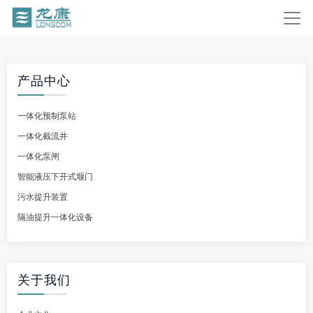
产品中心
一体化预制泵站
一体化截流井
一体化泵闸
智能液压下开式堰门
污水提升装置
隔油提升一体化设备
关于我们