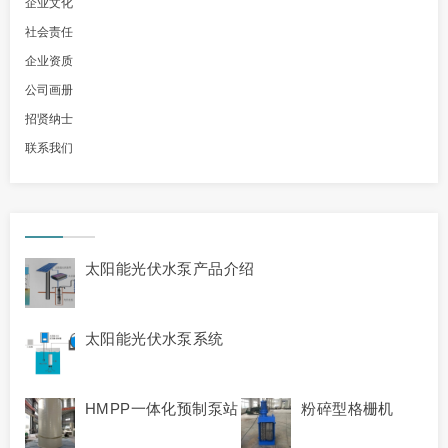
企业文化
社会责任
企业资质
公司画册
招贤纳士
联系我们
太阳能光伏水泵产品介绍
太阳能光伏水泵系统
HMPP一体化预制泵站
粉碎型格栅机