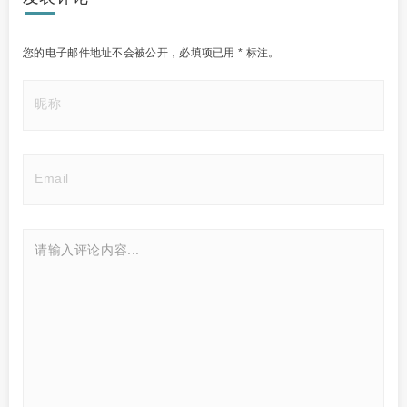
您的电子邮件地址不会被公开，
必填项已用
*
标注。