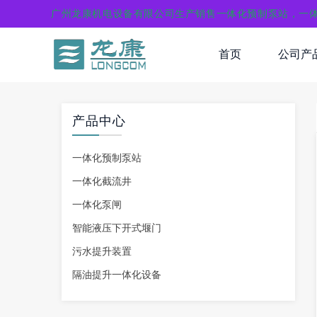
广州龙康机电设备有限公司生产销售一体化预制泵站，一
首页
公司产
产品中心
一体化预制泵站
一体化截流井
一体化泵闸
智能液压下开式堰门
污水提升装置
隔油提升一体化设备