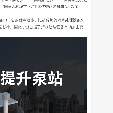
"国家园林城市"和"中国优秀旅游城市",六次荣
中，它的优点诸多。比起传统的污水处理设备来
面积小。因此，也占据了污水处理设备市场的主要