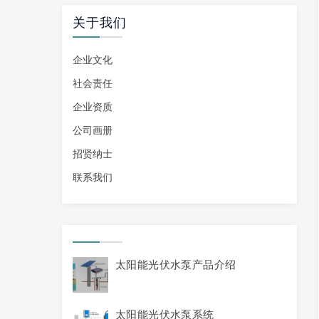
关于我们
企业文化
社会责任
企业资质
公司画册
招贤纳士
联系我们
太阳能光伏水泵产品介绍
太阳能光伏水泵系统