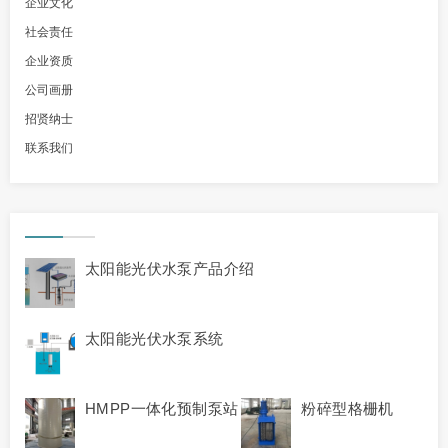
企业文化
社会责任
企业资质
公司画册
招贤纳士
联系我们
太阳能光伏水泵产品介绍
太阳能光伏水泵系统
HMPP一体化预制泵站
粉碎型格栅机