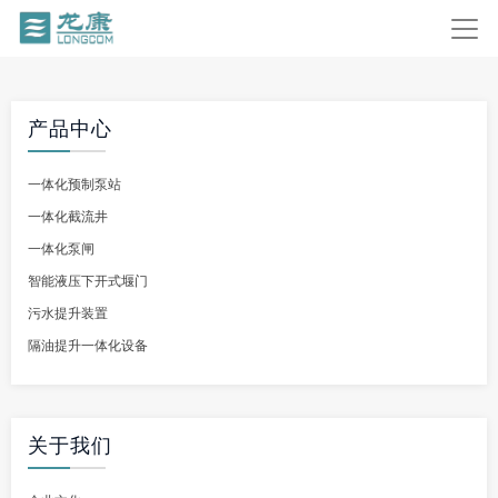
产品中心
一体化预制泵站
一体化截流井
一体化泵闸
智能液压下开式堰门
污水提升装置
隔油提升一体化设备
关于我们