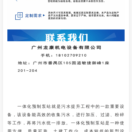
一体化预制泵站就是污水提升工程中的一款重要设
备，该设备能高效的收集污水，进行加压、过滤、粉碎
等工作，再将污水统一排放。一体化预制泵站
是一种使
用方便，质量可靠，土建工作少，成本较低的新型设