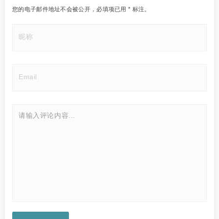
您的电子邮件地址不会被公开，
必填项已用
*
标注。