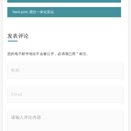
Next post: 廊坊一体化泵站
发表评论
您的电子邮件地址不会被公开，
必填项已用
*
标注。