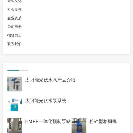
企业文化
社会责任
企业资质
公司画册
招贤纳士
联系我们
太阳能光伏水泵产品介绍
太阳能光伏水泵系统
HMPP一体化预制泵站
粉碎型格栅机