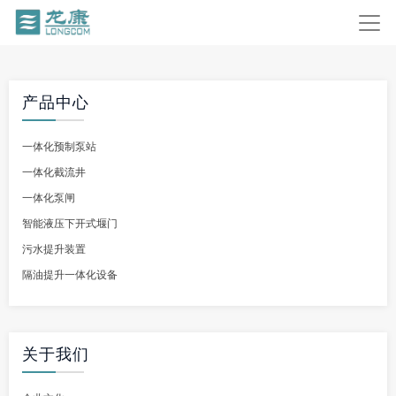
产品中心
一体化预制泵站
一体化截流井
一体化泵闸
智能液压下开式堰门
污水提升装置
隔油提升一体化设备
关于我们