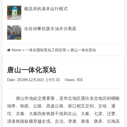
截流井的基本运行模式
全自动餐饮废水油水分离器
Home
»
一体化预制泵站工程应用
»
唐山一体化泵站
唐山一体化泵站
Date: 2019年12月16日 上午5:33
Views: 816
唐山市地处交通要塞，是华北地区通往东北地区的咽喉
地带。铁路、公路、高速公路、港口相互交织。京哈、通
坨、京秦、大秦四条铁路干线和京山、大秦、七滦、迁曹、
滦港铁路纵横穿越全境。京沈、津唐、唐港、唐承、沿海高