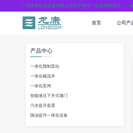
广州龙康机电设备有限公司生产销售一体化预制泵站，一
首页
公司产
产品中心
一体化预制泵站
一体化截流井
一体化泵闸
智能液压下开式堰门
污水提升装置
隔油提升一体化设备