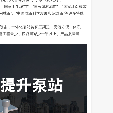
“国家卫生城市”、“国家园林城市”、“国家环保模范
休闲城市”、“中国城市科学发展典范城市”等许多特殊
备，一体化泵站具有工期短，安装方便、体积
建工程量少，投资可减少一半以上。产品质量可