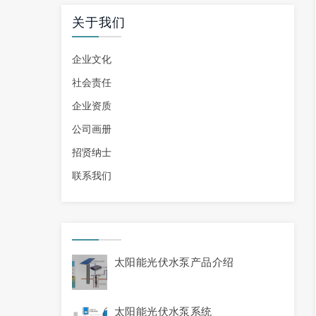
关于我们
企业文化
社会责任
企业资质
公司画册
招贤纳士
联系我们
太阳能光伏水泵产品介绍
太阳能光伏水泵系统