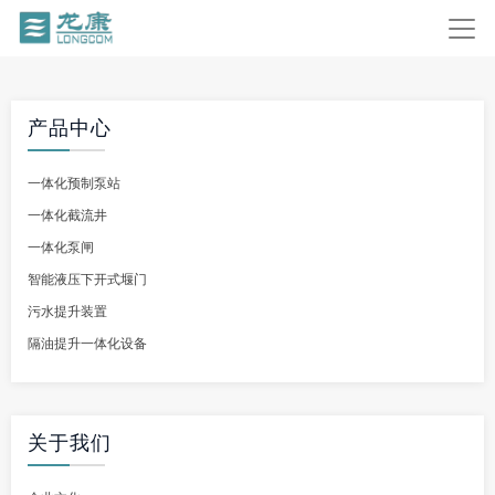
产品中心
一体化预制泵站
一体化截流井
一体化泵闸
智能液压下开式堰门
污水提升装置
隔油提升一体化设备
关于我们