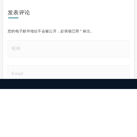
发表评论
您的电子邮件地址不会被公开，
必填项已用
*
标注。