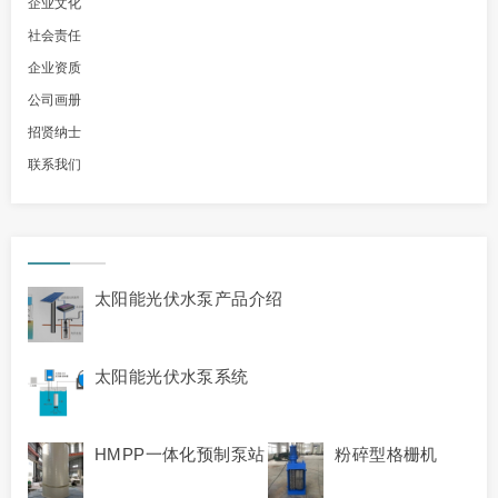
企业文化
社会责任
企业资质
公司画册
招贤纳士
联系我们
太阳能光伏水泵产品介绍
太阳能光伏水泵系统
HMPP一体化预制泵站
粉碎型格栅机