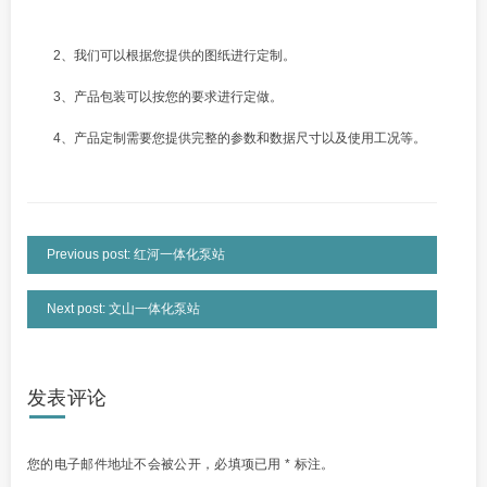
2、我们可以根据您提供的图纸进行定制。
3、产品包装可以按您的要求进行定做。
4、产品定制需要您提供完整的参数和数据尺寸以及使用工况等。
Previous post: 红河一体化泵站
Next post: 文山一体化泵站
发表评论
您的电子邮件地址不会被公开，
必填项已用
*
标注。