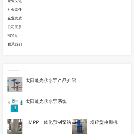
企业文化
社会责任
企业资质
公司画册
招贤纳士
联系我们
太阳能光伏水泵产品介绍
太阳能光伏水泵系统
HMPP一体化预制泵站
粉碎型格栅机