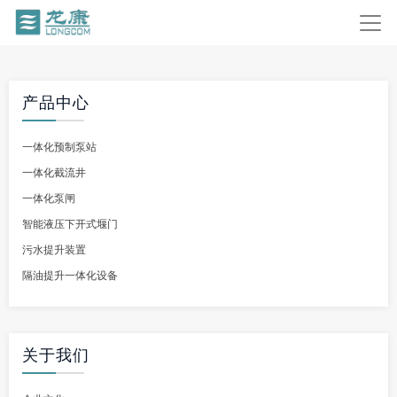
产品中心
一体化预制泵站
一体化截流井
一体化泵闸
智能液压下开式堰门
污水提升装置
隔油提升一体化设备
关于我们