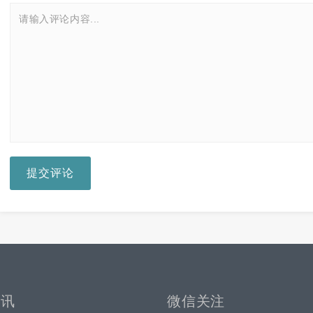
提交评论
资讯
微信关注