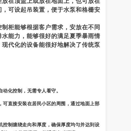
柜放在顶盖上或放在地面上，也可放在
间，可设起吊装置，便于水泵和格栅安
控制柜能够根据客户需求，安放在不同
排水能力，能够很好的满足夏季暴雨情
，现代化的设备能很好地解决了传统泵
自动化控制，无需专人看守。
积，可直接安装在居民小区的周围，通过地面上部
算机控制缠绕走向和厚度，确保厚度均匀并达到设