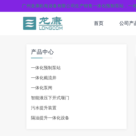
广州龙康机电设备有限公司生产销售一体化预制泵站，一
首页
公司产
产品中心
一体化预制泵站
一体化截流井
一体化泵闸
智能液压下开式堰门
污水提升装置
隔油提升一体化设备