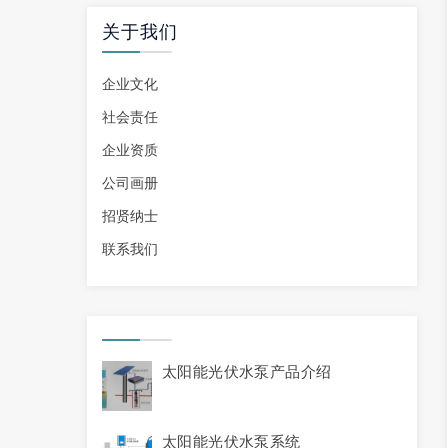
关于我们
企业文化
社会责任
企业资质
公司画册
招贤纳士
联系我们
太阳能光伏水泵产品介绍
太阳能光伏水泵系统