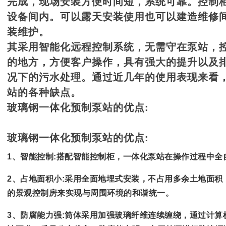
完成，现场安装方便时间短，系统可靠。控制
设备间内。可以露天安装使用也可以建造维修
装维护。
其采用智能化远程控制系统，无需守在泵站，
的地方，方便客户操作，具有强大的提升以及
况下的污水处理。通过近几年的使用表现来看
站的各种缺点。
玻璃钢一体化预制泵站的优点:
玻璃钢一体化预制泵站的优点:
1、智能控制:搭配智能控制柜，一体化泵站在操作过程中全
2、占地面积小:采用全面地埋式安装，不占用多余土地面
的景观控制房来实现与周围环境的和谐统一。
3、防腐能力强:筒体采用加强玻璃纤维连续缠绕，通过计