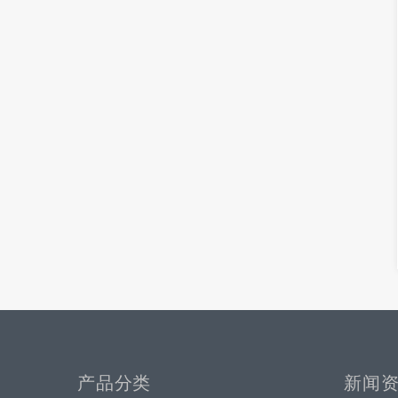
产品分类
新闻