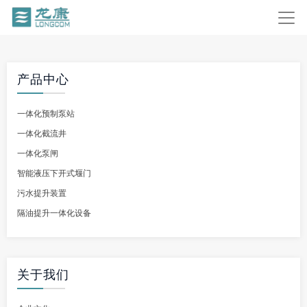
产品中心
一体化预制泵站
一体化截流井
一体化泵闸
智能液压下开式堰门
污水提升装置
隔油提升一体化设备
关于我们