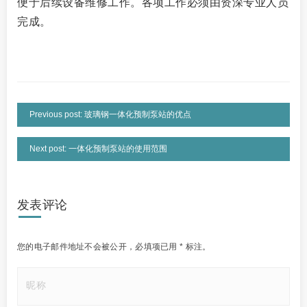
便于后续设备维修工作。各项工作必须由资深专业人员
完成。
Previous post: 玻璃钢一体化预制泵站的优点
Next post: 一体化预制泵站的使用范围
发表评论
您的电子邮件地址不会被公开，
必填项已用
*
标注。