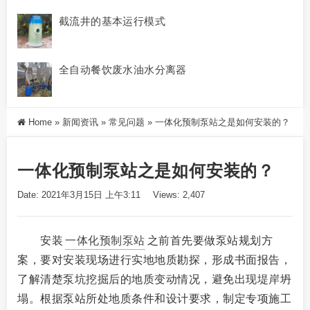
截流井的基本运行模式
全自动餐饮废水油水分离器
Home
»
新闻资讯
»
常见问题
»
一体化预制泵站之是如何安装的？
一体化预制泵站之是如何安装的？
Date: 2021年3月15日 上午3:11
Views: 2,407
安装
一体化预制泵站
之前首先要做泵站规划方
案，要对安装现场进行实地地质勘探，形成书面报告，
了解清楚泵坑挖掘后的地质变动情况，避免出现堤岸坍
塌。根据泵站所处地质条件和设计要求，制定专项施工