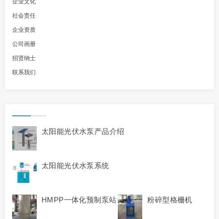
企业文化
社会责任
企业资质
公司画册
招贤纳士
联系我们
太阳能光伏水泵产品介绍
太阳能光伏水泵系统
HMPP一体化预制泵站
粉碎型格栅机