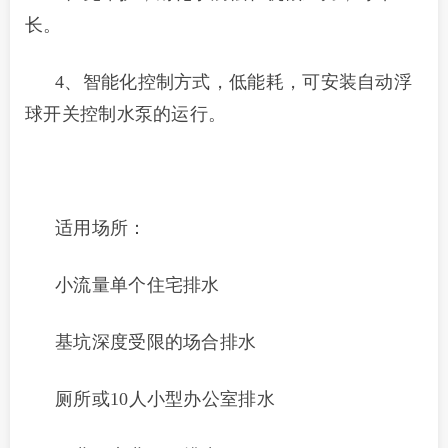
长。
4、智能化控制方式，低能耗，可安装自动浮
球开关控制水泵的运行。
适用场所：
小流量单个住宅排水
基坑深度受限的场合排水
厕所或10人小型办公室排水