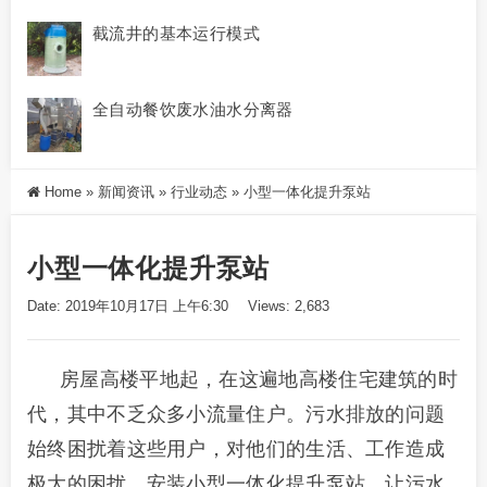
截流井的基本运行模式
全自动餐饮废水油水分离器
Home
»
新闻资讯
»
行业动态
»
小型一体化提升泵站
小型一体化提升泵站
Date: 2019年10月17日 上午6:30
Views: 2,683
房屋高楼平地起，在这遍地高楼住宅建筑的时
代，其中不乏众多小流量住户。污水排放的问题
始终困扰着这些用户，对他们的生活、工作造成
极大的困扰。安装小型一体化提升泵站，让污水