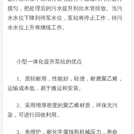
搅匀，把处理后的污水提升到出水管排放。当污
水水位下降到停泵水位，泵站将停止工作，待污
水水位上升将继续工作。
小型一体化提升泵站的优点
1、质轻耐用，性能好，轻便，耐磨聚乙烯，
运输成本低，易于搬运和安装。
2、采用增厚密度的聚乙烯材质，环保无污
染，可进行回收利用。
3、免维护，耐化学腐蚀和机械应力，寿命