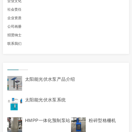
企业文化
社会责任
企业资质
公司画册
招贤纳士
联系我们
太阳能光伏水泵产品介绍
太阳能光伏水泵系统
HMPP一体化预制泵站
粉碎型格栅机