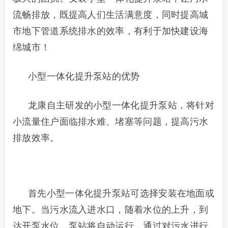
流畅排放，既提高人们生活满意度，同时提高城
市地下管道系统排水的效率，有利于加快建设海
绵城市！
小型一体化提升泵站
的优势
龙康自主研发的小型一体化提升泵站，将针对
小流量住户面临排水难、堵塞等问题，提高污水
排放效率。
首先小型一体化提升泵站可选择安装在地面或
地下。当污水流入进水口，随着水位的上升，到
达开泵水位，泵站将自动运行，通过对污水进行