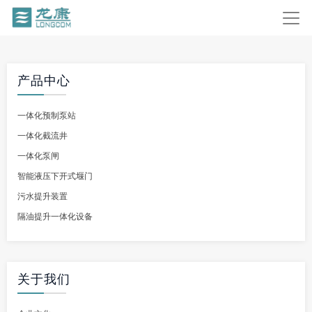
产品中心
一体化预制泵站
一体化截流井
一体化泵闸
智能液压下开式堰门
污水提升装置
隔油提升一体化设备
关于我们