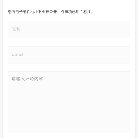
您的电子邮件地址不会被公开，
必填项已用
*
标注。