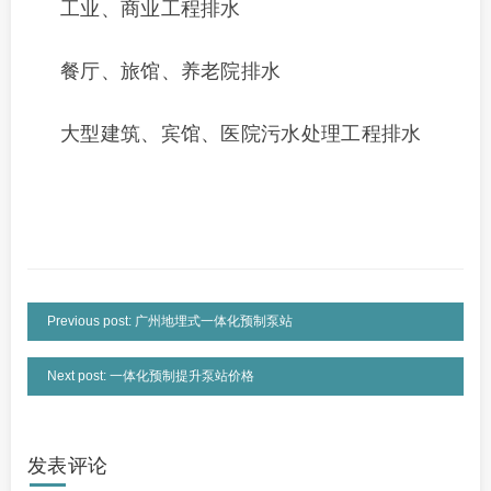
工业、商业工程排水
餐厅、旅馆、养老院排水
大型建筑、宾馆、医院污水处理工程排水
Previous post: 广州地埋式一体化预制泵站
Next post: 一体化预制提升泵站价格
发表评论