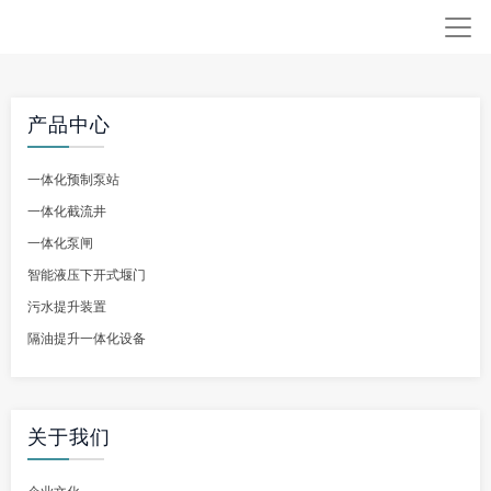
产品中心
一体化预制泵站
一体化截流井
一体化泵闸
智能液压下开式堰门
污水提升装置
隔油提升一体化设备
关于我们