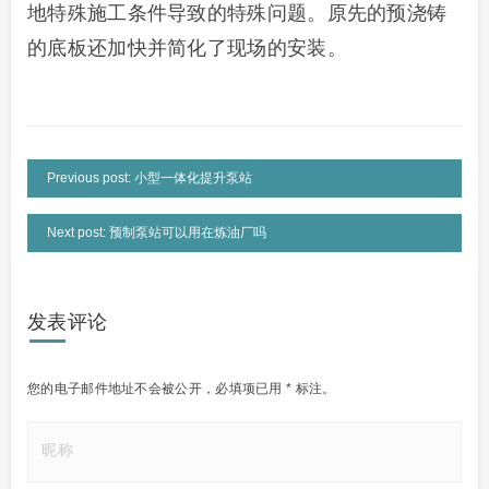
地特殊施工条件导致的特殊问题。原先的预浇铸
的底板还加快并简化了现场的安装。
Previous post: 小型一体化提升泵站
Next post: 预制泵站可以用在炼油厂吗
发表评论
您的电子邮件地址不会被公开，
必填项已用
*
标注。