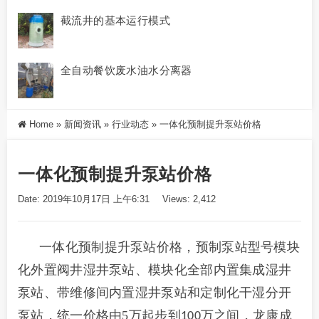
截流井的基本运行模式
全自动餐饮废水油水分离器
Home
»
新闻资讯
»
行业动态
»
一体化预制提升泵站价格
一体化预制提升泵站价格
Date: 2019年10月17日 上午6:31
Views: 2,412
一体化预制提升泵站价格
，预制泵站型号模块
化外置阀井湿井泵站、模块化全部内置集成湿井
泵站、带维修间内置湿井泵站和定制化干湿分开
泵站，统一价格由5万起步到
万之间，龙康成
100