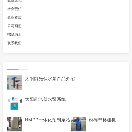
企业文化
社会责任
企业资质
公司画册
招贤纳士
联系我们
太阳能光伏水泵产品介绍
太阳能光伏水泵系统
HMPP一体化预制泵站
粉碎型格栅机