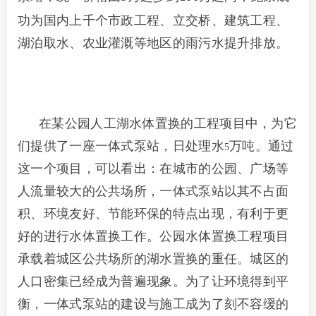
功为国内上千个市政工程、立交桥、建筑工程、
湖泊取水、农业灌溉等地区的雨污水提升排放。
在某公园人工湖水体置换的工程项目中，为它
们提供了一座一体式泵站，
日处理水
万吨。
通过
5
这一个项目，可以看出：在城市的公园、广场等
人流量较大的公共场所，一体式泵站以其不占面
积、环境友好、节能环保的特点出现，有利于更
好的进行水体置换工作。公园水体置换工程项目
承载着城区公共场所的湖水置换的重任。城区的
人口密集已经成为普遍现象。为了让环境得到平
衡，一体式泵站的建设与施工成为了刻不容缓的